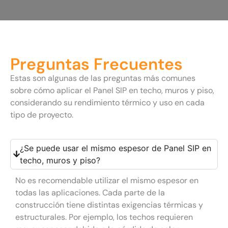
Preguntas Frecuentes
Estas son algunas de las preguntas más comunes
sobre cómo aplicar el Panel SIP en techo, muros y piso,
considerando su rendimiento térmico y uso en cada
tipo de proyecto.
¿Se puede usar el mismo espesor de Panel SIP en
techo, muros y piso?
No es recomendable utilizar el mismo espesor en
todas las aplicaciones. Cada parte de la
construcción tiene distintas exigencias térmicas y
estructurales. Por ejemplo, los techos requieren