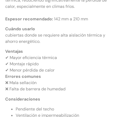
térmica, reduciendo significativamente la pérdida de
calor, especialmente en climas fríos.
Espesor recomendado:
142 mm a 210 mm
Cuándo usarlo
cubiertas donde se requiere alta aislación térmica y
ahorro energético.
Ventajas
✔ Mayor eficiencia térmica
✔ Montaje rápido
✔ Menor pérdida de calor
Errores comunes
❌ Mala sellación
❌ Falta de barrera de humedad
Consideraciones
Pendiente del techo
Ventilación e impermeabilización