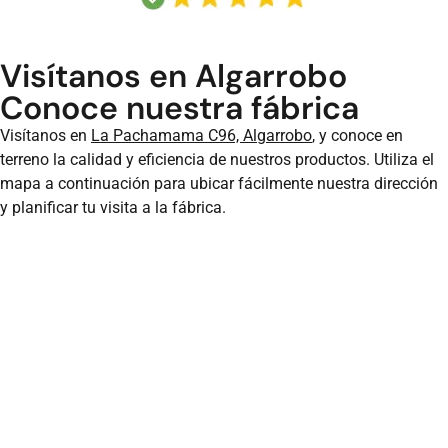
Visítanos en Algarrobo
Conoce nuestra fábrica
Visítanos en
La Pachamama C96, Algarrobo
, y conoce en
terreno la calidad y eficiencia de nuestros productos. Utiliza el
mapa a continuación para ubicar fácilmente nuestra dirección
y planificar tu visita a la fábrica.