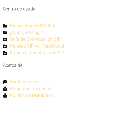
Centro de ayuda
Precios Panel SIP Chile
¿Qué OSB elegir?
Guía de Construcción SIP
Paneles SIP vs. Tradicional
Errores al Construir con SIP
Acerca de
Certificaciones
Preguntas frecuentes
Política de reembolso