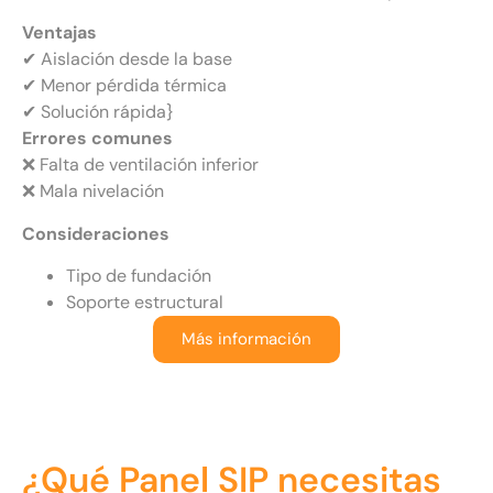
Ventajas
✔ Aislación desde la base
✔ Menor pérdida térmica
✔ Solución rápida}
Errores comunes
❌ Falta de ventilación inferior
❌ Mala nivelación
Consideraciones
Tipo de fundación
Soporte estructural
Más información
¿Qué Panel SIP necesitas