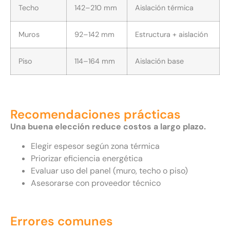
Techo
142–210 mm
Aislación térmica
Muros
92–142 mm
Estructura + aislación
Piso
114–164 mm
Aislación base
Recomendaciones prácticas
Una buena elección reduce costos a largo plazo.
Elegir espesor según zona térmica
Priorizar eficiencia energética
Evaluar uso del panel (muro, techo o piso)
Asesorarse con proveedor técnico
Errores comunes