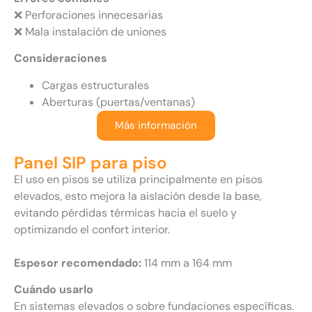
❌ Perforaciones innecesarias
❌ Mala instalación de uniones
Consideraciones
Cargas estructurales
Aberturas (puertas/ventanas)
Más información
Panel SIP para piso
El uso en pisos se utiliza principalmente en pisos
elevados, esto mejora la aislación desde la base,
evitando pérdidas térmicas hacia el suelo y
optimizando el confort interior.
Espesor recomendado:
114 mm a 164 mm
Cuándo usarlo
En sistemas elevados o sobre fundaciones específicas.