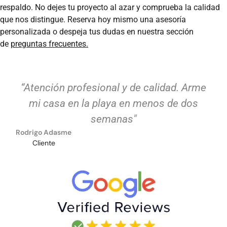
respaldo. No dejes tu proyecto al azar y comprueba la calidad
que nos distingue. Reserva hoy mismo una asesoría
personalizada o despeja tus dudas en nuestra sección
de
preguntas frecuentes.
“Atención profesional y de calidad. Arme
mi casa en la playa en menos de dos
semanas"
Rodrigo Adasme
Cliente