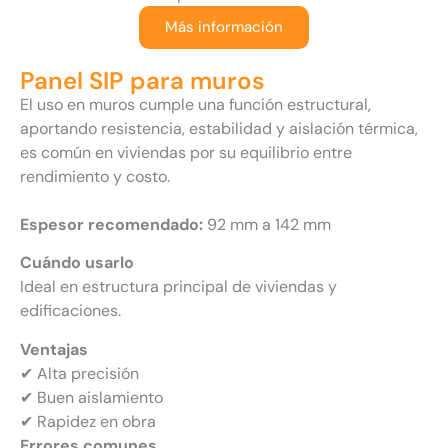
Más información
Panel SIP para muros
El uso en muros cumple una función estructural,
aportando resistencia, estabilidad y aislación térmica,
es común en viviendas por su equilibrio entre
rendimiento y costo.
Espesor recomendado:
92 mm a 142 mm
Cuándo usarlo
Ideal en estructura principal de viviendas y
edificaciones.
Ventajas
✔ Alta precisión
✔ Buen aislamiento
✔ Rapidez en obra
Errores comunes