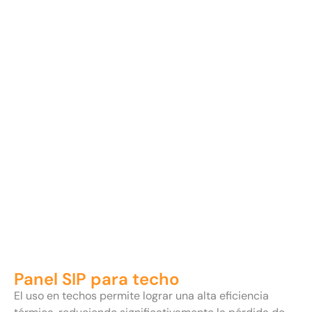
Panel SIP para techo
El uso en techos permite lograr una alta eficiencia