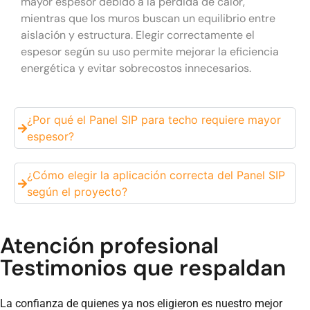
mayor espesor debido a la pérdida de calor,
mientras que los muros buscan un equilibrio entre
aislación y estructura. Elegir correctamente el
espesor según su uso permite mejorar la eficiencia
energética y evitar sobrecostos innecesarios.
¿Por qué el Panel SIP para techo requiere mayor
espesor?
¿Cómo elegir la aplicación correcta del Panel SIP
según el proyecto?
Atención profesional
Testimonios que respaldan
La confianza de quienes ya nos eligieron es nuestro mejor