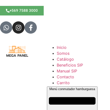
+569 7588 3000
Inicio
Somos
Catálogo
Beneficios SIP
Manual SIP
Contacto
Carrito
Menú conmutador hamburguesa