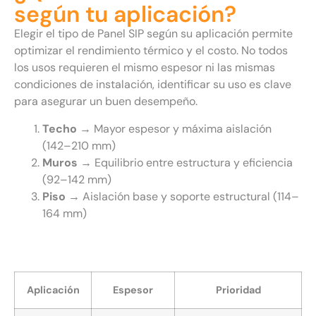
según tu aplicación?
Elegir el tipo de Panel SIP según su aplicación permite
optimizar el rendimiento térmico y el costo. No todos
los usos requieren el mismo espesor ni las mismas
condiciones de instalación, identificar su uso es clave
para asegurar un buen desempeño.
Techo →
Mayor espesor y máxima aislación
(142–210 mm)
Muros →
Equilibrio entre estructura y eficiencia
(92–142 mm)
Piso →
Aislación base y soporte estructural (114–
164 mm)
Aplicación
Espesor
Prioridad