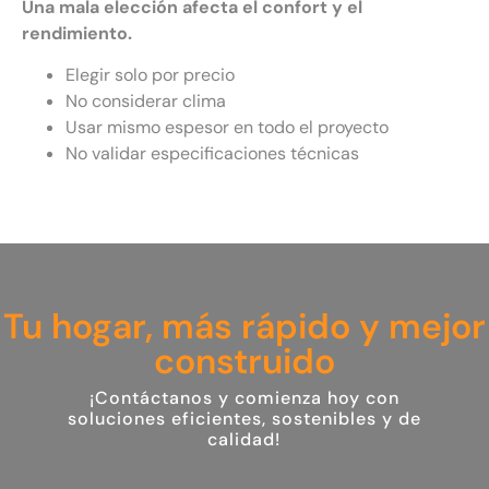
Una mala elección afecta el confort y el
rendimiento.
Elegir solo por precio
No considerar clima
Usar mismo espesor en todo el proyecto
No validar especificaciones técnicas
Tu hogar, más rápido y mejor
construido
¡Contáctanos y comienza hoy con
soluciones eficientes, sostenibles y de
calidad!