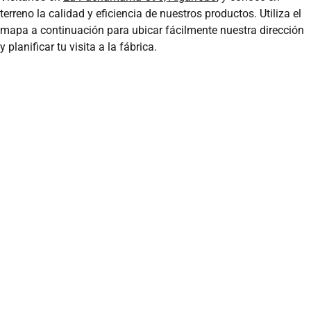
terreno la calidad y eficiencia de nuestros productos. Utiliza el
mapa a continuación para ubicar fácilmente nuestra dirección
y planificar tu visita a la fábrica.