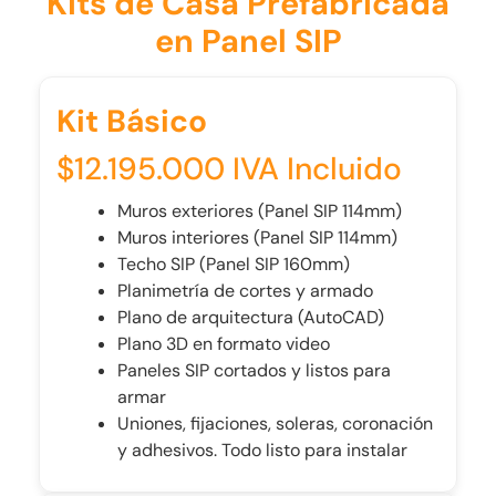
Kits de Casa Prefabricada
en Panel SIP
Kit Básico
$12.195.000 IVA Incluido
Muros exteriores (Panel SIP 114mm)
Muros interiores (Panel SIP 114mm)
Techo SIP (Panel SIP 160mm)
Planimetría de cortes y armado
Plano de arquitectura (AutoCAD)
Plano 3D en formato video
Paneles SIP cortados y listos para
armar
Uniones, fijaciones, soleras, coronación
y adhesivos. Todo listo para instalar