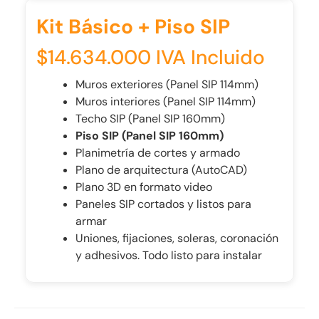
Kit Básico + Piso SIP
$14.634.000 IVA Incluido
Muros exteriores (Panel SIP 114mm)
Muros interiores (Panel SIP 114mm)
Techo SIP (Panel SIP 160mm)
Piso SIP (Panel SIP 160mm)
Planimetría de cortes y armado
Plano de arquitectura (AutoCAD)
Plano 3D en formato video
Paneles SIP cortados y listos para
armar
Uniones, fijaciones, soleras, coronación
y adhesivos. Todo listo para instalar