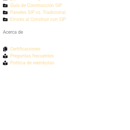
Guía de Construcción SIP
Paneles SIP vs. Tradicional
Errores al Construir con SIP
Acerca de
Certificaciones
Preguntas frecuentes
Política de reembolso