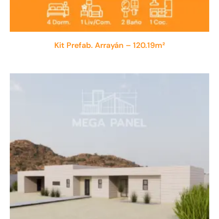
Kit Prefab. Arrayán – 120.19m²