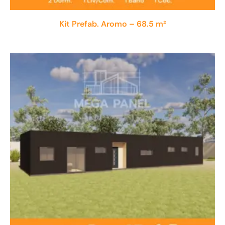
Kit Prefab. Aromo – 68.5 m²