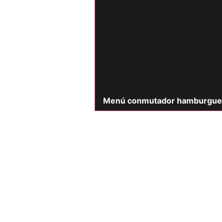
Menú conmutador hamburgue