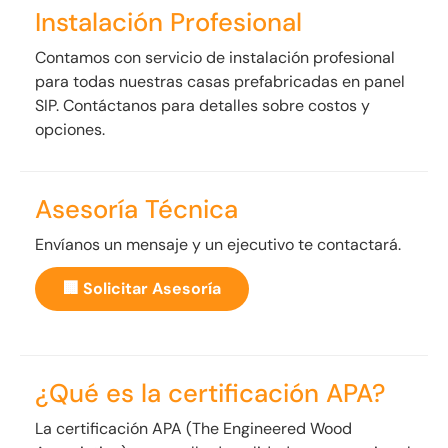
Instalación Profesional
Contamos con servicio de instalación profesional
para todas nuestras casas prefabricadas en panel
SIP. Contáctanos para detalles sobre costos y
opciones.
Asesoría Técnica
Envíanos un mensaje y un ejecutivo te contactará.
🏢 Solicitar Asesoría
¿Qué es la certificación APA?
La certificación APA (The Engineered Wood