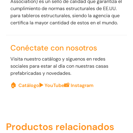
Association) es un sello de calidad que garantiza el
cumplimiento de normas estructurales de EE.UU.
para tableros estructurales, siendo la agencia que
certifica la mayor cantidad de estos en el mundo.
Conéctate con nosotros
Visita nuestro catálogo y síguenos en redes
sociales para estar al día con nuestras casas
prefabricadas y novedades.
🏠
▶️
📸
Catálogo
YouTube
Instagram
Productos relacionados