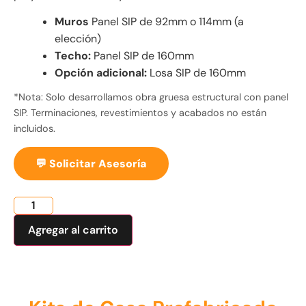
Muros
Panel SIP de 92mm o 114mm (a
elección)
Techo:
Panel SIP de 160mm
Opción adicional:
Losa SIP de 160mm
*Nota: Solo desarrollamos obra gruesa estructural con panel
SIP. Terminaciones, revestimientos y acabados no están
incluidos.
💬
Solicitar Asesoría
Agregar al carrito