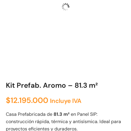
Kit Prefab. Aromo – 81.3 m²
$
12.195.000
Incluye IVA
Casa Prefabricada de
81.3 m²
en Panel SIP:
construcción rápida, térmica y antisísmica. Ideal para
proyectos eficientes y duraderos.