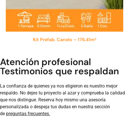
Kit Prefab. Canelo – 176.41m²
Atención profesional
Testimonios que respaldan
La confianza de quienes ya nos eligieron es nuestro mejor
respaldo. No dejes tu proyecto al azar y comprueba la calidad
que nos distingue. Reserva hoy mismo una asesoría
personalizada o despeja tus dudas en nuestra sección
de
preguntas frecuentes.