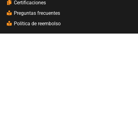
Certificaciones
Preguntas frecuentes
Política de reembolso