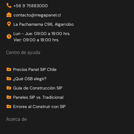
+56 9 75883000
contacto@megapanel.cl
La Pachamama C96, Algarrobo
Lun - Jue: 09:00 a 19:00 hrs.
Vier: 09:00 a 18:00 hrs.
Centro de ayuda
Precios Panel SIP Chile
¿Qué OSB elegir?
Guía de Construcción SIP
Paneles SIP vs. Tradicional
Errores al Construir con SIP
Acerca de