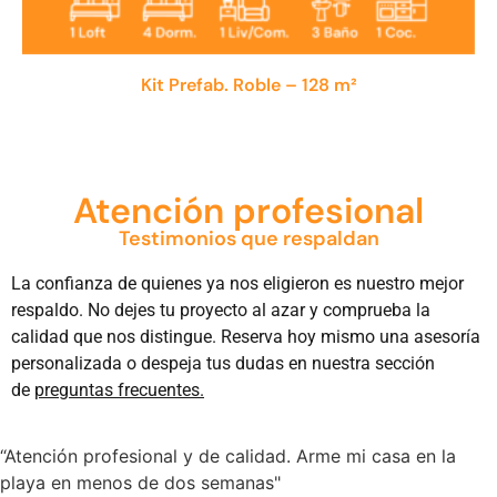
Kit Prefab. Roble – 128 m²
Atención profesional
Testimonios que respaldan
La confianza de quienes ya nos eligieron es nuestro mejor
respaldo. No dejes tu proyecto al azar y comprueba la
calidad que nos distingue. Reserva hoy mismo una asesoría
personalizada o despeja tus dudas en nuestra sección
de
preguntas frecuentes.
“Atención profesional y de calidad. Arme mi casa en la
playa en menos de dos semanas"