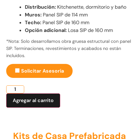
Distribución:
Kitchenette, dormitorio y baño
Muros:
Panel SIP de 114 mm
Techo:
Panel SIP de 160 mm
Opción adicional:
Losa SIP de 160 mm
*Nota: Solo desarrollamos obra gruesa estructural con panel
SIP. Terminaciones, revestimientos y acabados no están
incluidos.
🏢 Solicitar Asesoría
Agregar al carrito
Kits de Casa Prefabricada