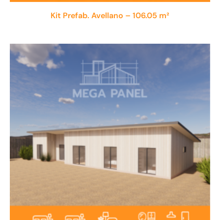
Kit Prefab. Avellano – 106.05 m²