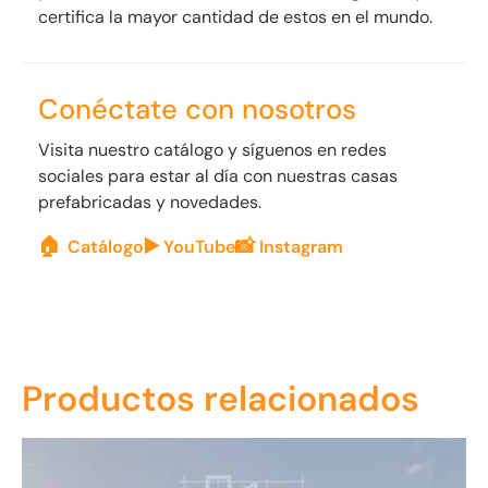
certifica la mayor cantidad de estos en el mundo.
Conéctate con nosotros
Visita nuestro catálogo y síguenos en redes
sociales para estar al día con nuestras casas
prefabricadas y novedades.
🏠
▶️
📸
Catálogo
YouTube
Instagram
Productos relacionados