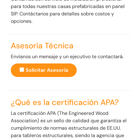
para todas nuestras casas prefabricadas en panel
SIP. Contáctanos para detalles sobre costos y
opciones.
Asesoría Técnica
Envíanos un mensaje y un ejecutivo te contactará.
🏢 Solicitar Asesoría
¿Qué es la certificación APA?
La certificación APA (The Engineered Wood
Association) es un sello de calidad que garantiza el
cumplimiento de normas estructurales de EE.UU.
para tableros estructurales, siendo la agencia que