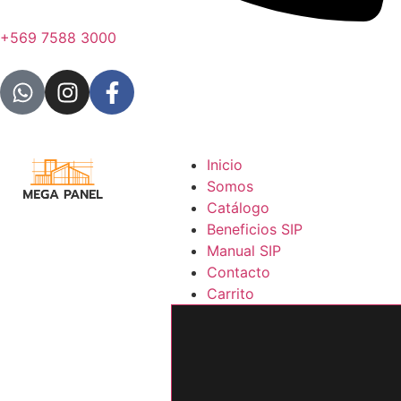
+569 7588 3000
Inicio
Somos
Catálogo
Beneficios SIP
Manual SIP
Contacto
Carrito