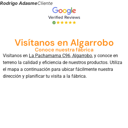
Rodrigo Adasme
Cliente
Visítanos en Algarrobo
Conoce nuestra fábrica
Visítanos en
La Pachamama C96, Algarrobo
, y conoce en
terreno la calidad y eficiencia de nuestros productos. Utiliza
el mapa a continuación para ubicar fácilmente nuestra
dirección y planificar tu visita a la fábrica.