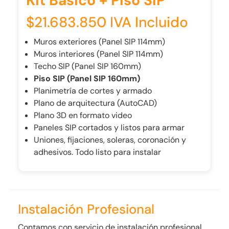
Kit Básico + Piso SIP
$21.683.850 IVA Incluido
Muros exteriores (Panel SIP 114mm)
Muros interiores (Panel SIP 114mm)
Techo SIP (Panel SIP 160mm)
Piso SIP (Panel SIP 160mm)
Planimetría de cortes y armado
Plano de arquitectura (AutoCAD)
Plano 3D en formato video
Paneles SIP cortados y listos para armar
Uniones, fijaciones, soleras, coronación y
adhesivos. Todo listo para instalar
Instalación Profesional
Contamos con servicio de instalación profesional