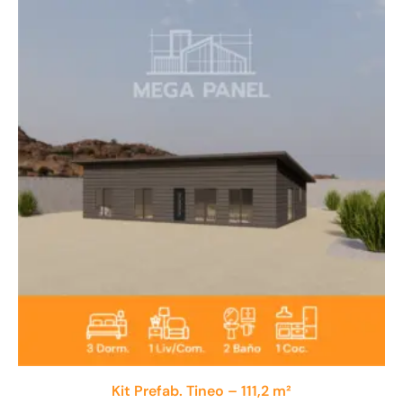
Kit Prefab. Tineo – 111,2 m²