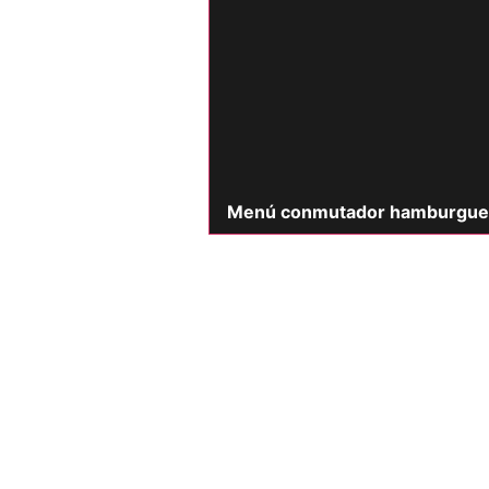
Menú conmutador hamburgue