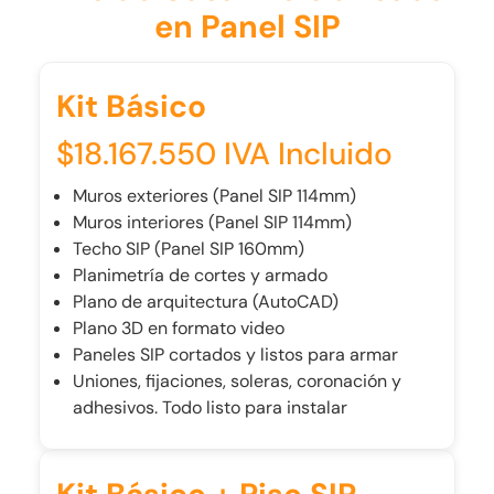
en Panel SIP
Kit Básico
$18.167.550 IVA Incluido
Muros exteriores (Panel SIP 114mm)
Muros interiores (Panel SIP 114mm)
Techo SIP (Panel SIP 160mm)
Planimetría de cortes y armado
Plano de arquitectura (AutoCAD)
Plano 3D en formato video
Paneles SIP cortados y listos para armar
Uniones, fijaciones, soleras, coronación y
adhesivos. Todo listo para instalar