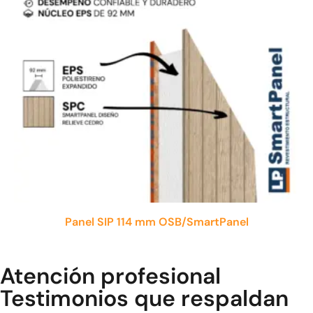
Panel SIP 114 mm OSB/SmartPanel
Atención profesional
Testimonios que respaldan