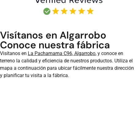
Visítanos en Algarrobo
Conoce nuestra fábrica
Visítanos en
La Pachamama C96, Algarrobo
, y conoce en
terreno la calidad y eficiencia de nuestros productos. Utiliza el
mapa a continuación para ubicar fácilmente nuestra dirección
y planificar tu visita a la fábrica.