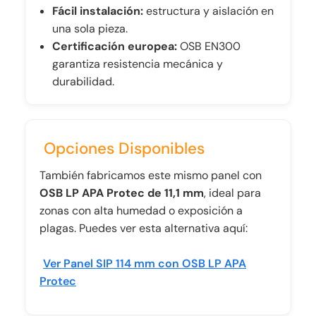
Fácil instalación:
estructura y aislación en
una sola pieza.
Certificación europea:
OSB EN300
garantiza resistencia mecánica y
durabilidad.
Opciones Disponibles
También fabricamos este mismo panel con
OSB LP APA Protec de 11,1 mm
, ideal para
zonas con alta humedad o exposición a
plagas. Puedes ver esta alternativa aquí:
Ver Panel SIP 114 mm con OSB LP APA
Protec