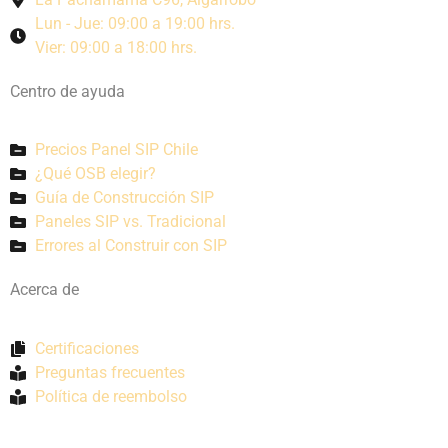
Lun - Jue: 09:00 a 19:00 hrs.
Vier: 09:00 a 18:00 hrs.
Centro de ayuda
Precios Panel SIP Chile
¿Qué OSB elegir?
Guía de Construcción SIP
Paneles SIP vs. Tradicional
Errores al Construir con SIP
Acerca de
Certificaciones
Preguntas frecuentes
Política de reembolso