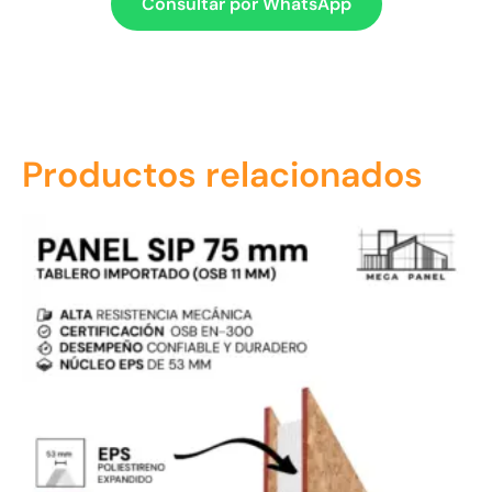
Consultar por WhatsApp
Productos relacionados