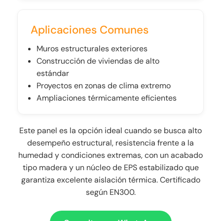
Aplicaciones Comunes
Muros estructurales exteriores
Construcción de viviendas de alto
estándar
Proyectos en zonas de clima extremo
Ampliaciones térmicamente eficientes
Este panel es la opción ideal cuando se busca alto
desempeño estructural, resistencia frente a la
humedad y condiciones extremas, con un acabado
tipo madera y un núcleo de EPS estabilizado que
garantiza excelente aislación térmica. Certificado
según EN300.