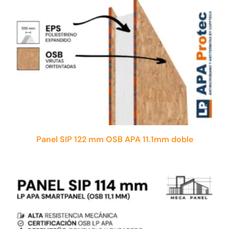
Panel SIP 122 mm OSB APA 11.1mm doble