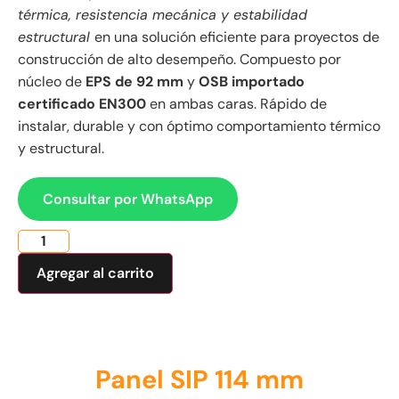
térmica, resistencia mecánica y estabilidad
estructural
en una solución eficiente para proyectos de
construcción de alto desempeño. Compuesto por
núcleo de
EPS de 92 mm
y
OSB importado
certificado EN300
en ambas caras. Rápido de
instalar, durable y con óptimo comportamiento térmico
y estructural.
Consultar por WhatsApp
Agregar al carrito
Panel SIP 114 mm