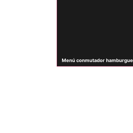
Menú conmutador hamburgue