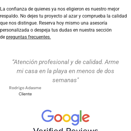
La confianza de quienes ya nos eligieron es nuestro mejor
respaldo. No dejes tu proyecto al azar y comprueba la calidad
que nos distingue. Reserva hoy mismo una asesoría
personalizada o despeja tus dudas en nuestra sección
de
preguntas frecuentes.
“Atención profesional y de calidad. Arme
mi casa en la playa en menos de dos
semanas"
Rodrigo Adasme
Cliente