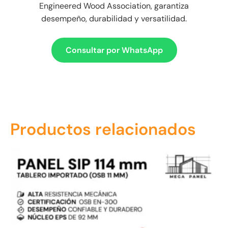
Engineered Wood Association, garantiza
desempeño, durabilidad y versatilidad.
Consultar por WhatsApp
Productos relacionados