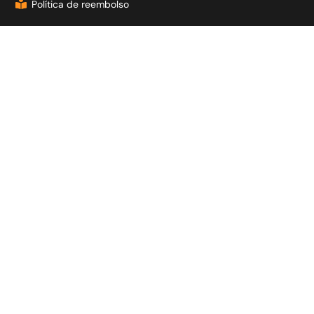
Política de reembolso