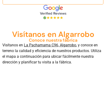
Visítanos en Algarrobo
Conoce nuestra fábrica
Visítanos en
La Pachamama C96, Algarrobo
, y conoce en
terreno la calidad y eficiencia de nuestros productos. Utiliza
el mapa a continuación para ubicar fácilmente nuestra
dirección y planificar tu visita a la fábrica.