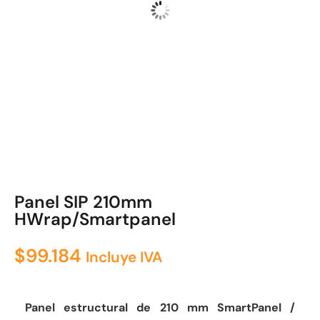
Panel SIP 210mm
HWrap/Smartpanel
$
99.184
Incluye IVA
Panel estructural de 210 mm SmartPanel /