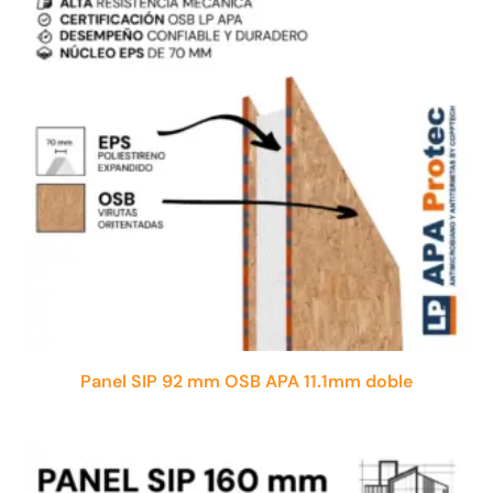
Panel SIP 92 mm OSB APA 11.1mm doble