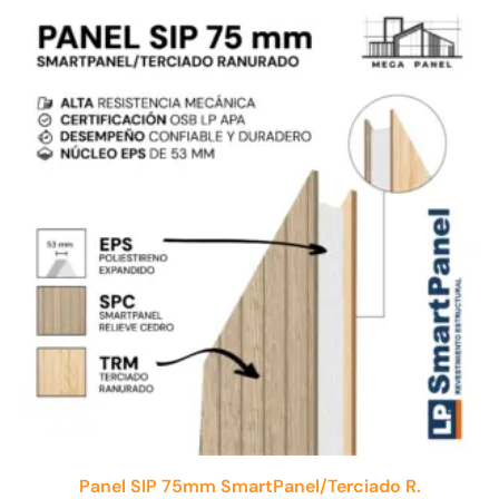
Panel SIP 75mm SmartPanel/Terciado R.