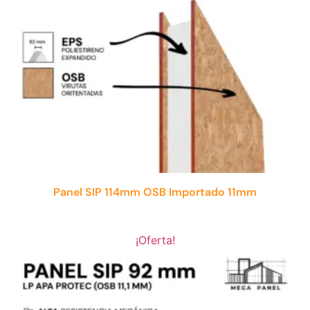
Panel SIP 114mm OSB Importado 11mm
¡Oferta!