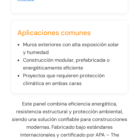
Aplicaciones comunes
Muros exteriores con alta exposición solar
y humedad
Construcción modular, prefabricada o
energéticamente eficiente
Proyectos que requieren protección
climática en ambas caras
Este panel combina eficiencia energética,
resistencia estructural y protección ambiental,
siendo una solución confiable para construcciones
modernas. Fabricado bajo estándares
internacionales y certificado por APA – The