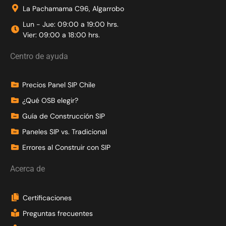
La Pachamama C96, Algarrobo
Lun - Jue: 09:00 a 19:00 hrs.
Vier: 09:00 a 18:00 hrs.
Centro de ayuda
Precios Panel SIP Chile
¿Qué OSB elegir?
Guía de Construcción SIP
Paneles SIP vs. Tradicional
Errores al Construir con SIP
Acerca de
Certificaciones
Preguntas frecuentes