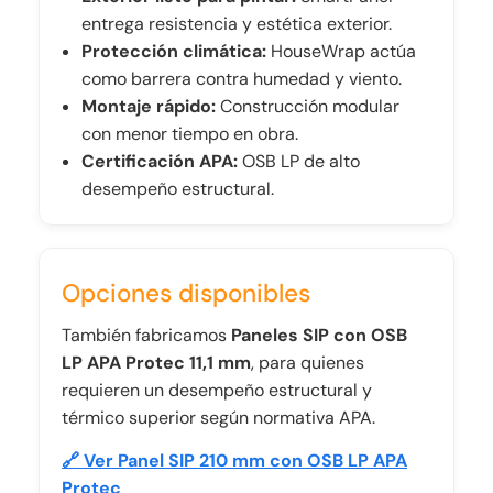
entrega resistencia y estética exterior.
Protección climática:
HouseWrap actúa
como barrera contra humedad y viento.
Montaje rápido:
Construcción modular
con menor tiempo en obra.
Certificación APA:
OSB LP de alto
desempeño estructural.
Opciones disponibles
También fabricamos
Paneles SIP con OSB
LP APA Protec 11,1 mm
, para quienes
requieren un desempeño estructural y
térmico superior según normativa APA.
🔗 Ver Panel SIP 210 mm con OSB LP APA
Protec