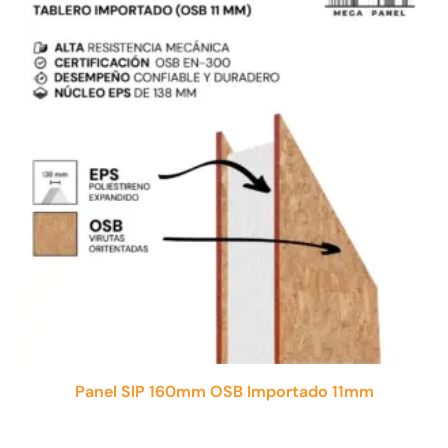
Panel SIP 160mm OSB Importado 11mm