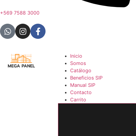
+569 7588 3000
Inicio
Somos
Catálogo
Beneficios SIP
Manual SIP
Contacto
Carrito