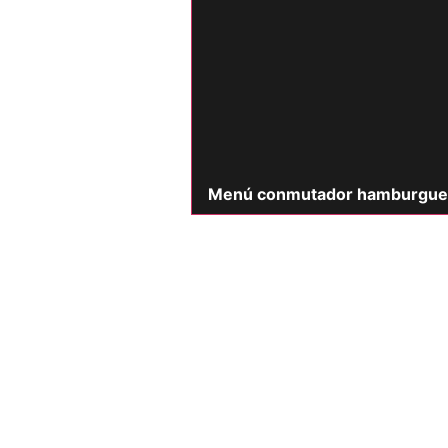
Menú conmutador hamburgue