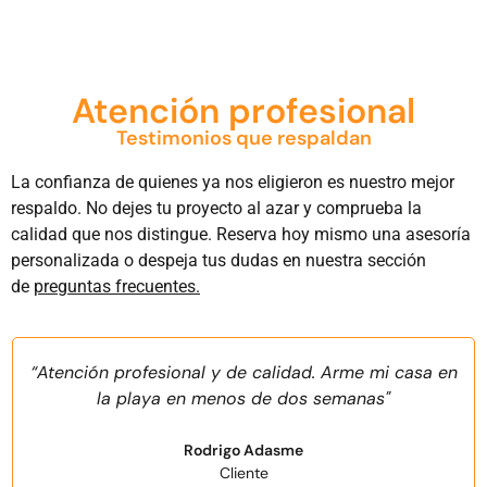
Atención profesional
Testimonios que respaldan
La confianza de quienes ya nos eligieron es nuestro mejor
respaldo. No dejes tu proyecto al azar y comprueba la
calidad que nos distingue. Reserva hoy mismo una asesoría
personalizada o despeja tus dudas en nuestra sección
de
preguntas frecuentes.
“Atención profesional y de calidad. Arme mi casa en
la playa en menos de dos semanas"
Rodrigo Adasme
Cliente