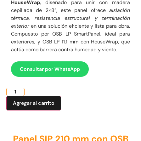
HouseWrap
, diseñado para unir con madera
cepillada de 2×8″, este panel ofrece
aislación
térmica, resistencia estructural y terminación
exterior
en una solución eficiente y lista para obra.
Compuesto por OSB LP SmartPanel, ideal para
exteriores, y OSB LP 11,1 mm con HouseWrap, que
actúa como barrera contra humedad y viento.
Consultar por WhatsApp
Agregar al carrito
Panel SIP 210 mm con OSB