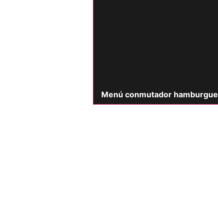
Menú conmutador hamburgue