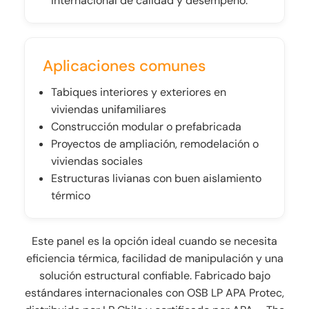
internacional de calidad y desempeño.
Aplicaciones comunes
Tabiques interiores y exteriores en
viviendas unifamiliares
Construcción modular o prefabricada
Proyectos de ampliación, remodelación o
viviendas sociales
Estructuras livianas con buen aislamiento
térmico
Este panel es la opción ideal cuando se necesita
eficiencia térmica, facilidad de manipulación y una
solución estructural confiable. Fabricado bajo
estándares internacionales con OSB LP APA Protec,