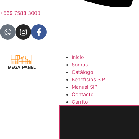
+569 7588 3000
Inicio
Somos
Catálogo
Beneficios SIP
Manual SIP
Contacto
Carrito