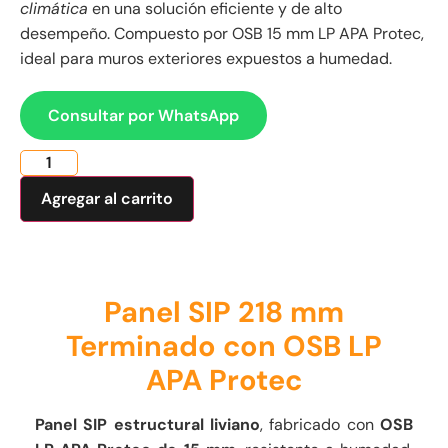
climática
en una solución eficiente y de alto
desempeño. Compuesto por OSB 15 mm LP APA Protec,
ideal para muros exteriores expuestos a humedad.
Consultar por WhatsApp
Agregar al carrito
Panel SIP 218 mm
Terminado con OSB LP
APA Protec
Panel SIP estructural liviano
, fabricado con
OSB