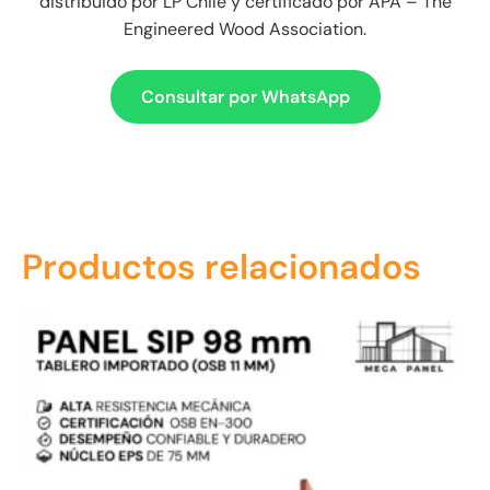
distribuido por LP Chile y certificado por APA – The
Engineered Wood Association.
Consultar por WhatsApp
Productos relacionados