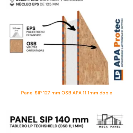
Panel SIP 127 mm OSB APA 11.1mm doble