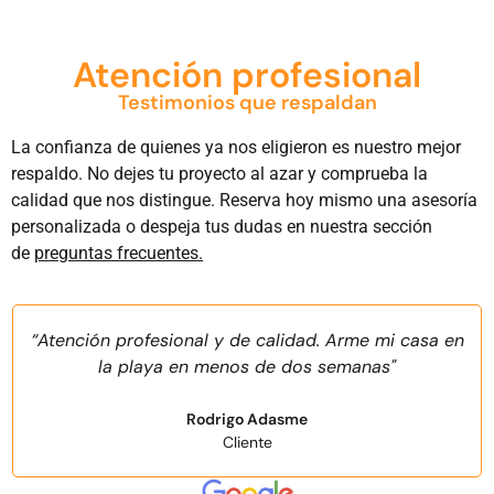
Atención profesional
Testimonios que respaldan
La confianza de quienes ya nos eligieron es nuestro mejor
respaldo. No dejes tu proyecto al azar y comprueba la
calidad que nos distingue. Reserva hoy mismo una asesoría
personalizada o despeja tus dudas en nuestra sección
de
preguntas frecuentes.
“Atención profesional y de calidad. Arme mi casa en
la playa en menos de dos semanas"
Rodrigo Adasme
Cliente