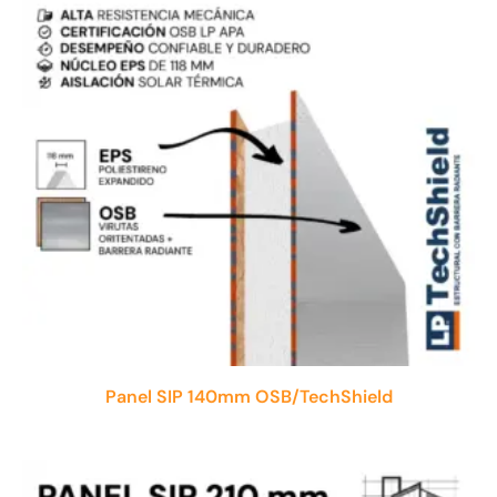
Panel SIP 140mm OSB/TechShield