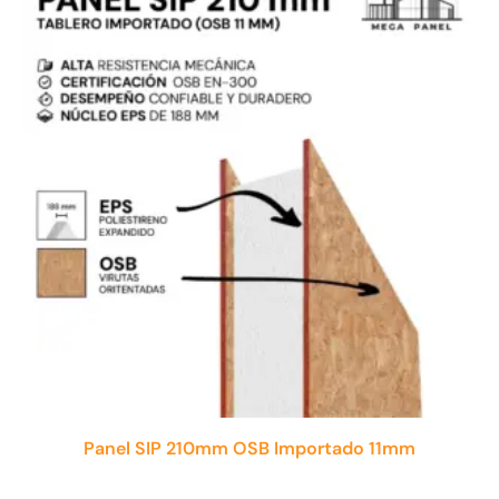
Panel SIP 210mm OSB Importado 11mm