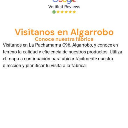
Visítanos en Algarrobo
Conoce nuestra fábrica
Visítanos en
La Pachamama C96, Algarrobo
, y conoce en
terreno la calidad y eficiencia de nuestros productos. Utiliza
el mapa a continuación para ubicar fácilmente nuestra
dirección y planificar tu visita a la fábrica.