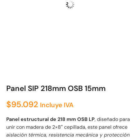
Panel SIP 218mm OSB 15mm
$
95.092
Incluye IVA
Panel estructural de 218 mm OSB LP
, diseñado para
unir con madera de 2×8″ cepillada, este panel ofrece
aislación térmica, resistencia mecánica y protección