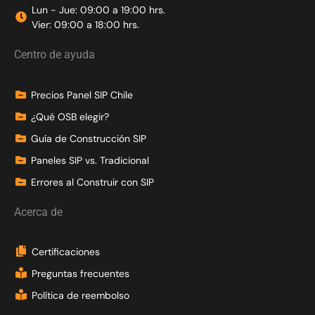
Lun - Jue: 09:00 a 19:00 hrs.
Vier: 09:00 a 18:00 hrs.
Centro de ayuda
Precios Panel SIP Chile
¿Qué OSB elegir?
Guía de Construcción SIP
Paneles SIP vs. Tradicional
Errores al Construir con SIP
Acerca de
Certificaciones
Preguntas frecuentes
Política de reembolso