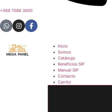
+569 7588 3000
Inicio
Somos
Catálogo
Beneficios SIP
Manual SIP
Contacto
Carrito