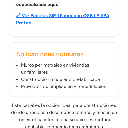
especializada aquí:
🔗 Ver Paneles SIP 75 mm con OSB LP APA
Protec
Aplicaciones comunes
Muros perimetrales en viviendas
unifamiliares
Construcción modular o prefabricada
Proyectos de ampliación y remodelación
Este panel es la opción ideal para construcciones
donde ofrece con desempeño térmico y mecánico
con estética interior, una solución estructural
confiable. Fabricado bajo estándares