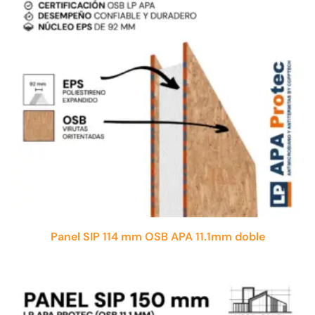
Panel SIP 114 mm OSB APA 11.1mm doble