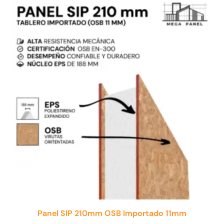
Panel SIP 210mm OSB Importado 11mm