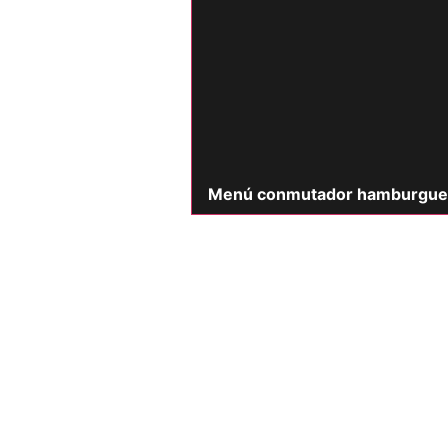
Menú conmutador hamburgue