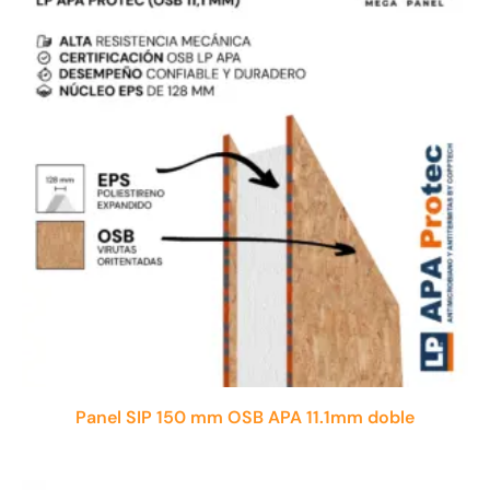
Panel SIP 150 mm OSB APA 11.1mm doble