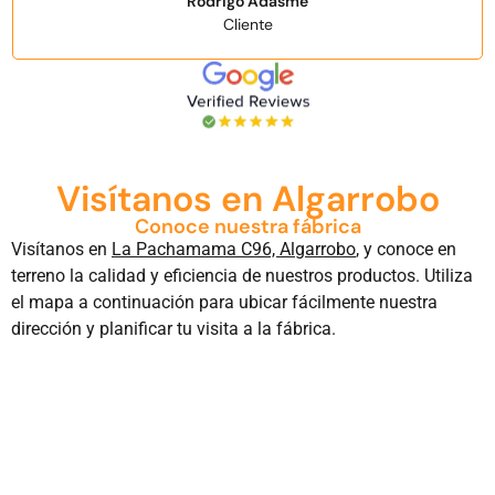
Rodrigo Adasme
Cliente
Visítanos en Algarrobo
Conoce nuestra fábrica
Visítanos en
La Pachamama C96, Algarrobo
, y conoce en
terreno la calidad y eficiencia de nuestros productos. Utiliza
el mapa a continuación para ubicar fácilmente nuestra
dirección y planificar tu visita a la fábrica.