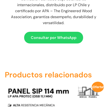
internacionales, distribuido por LP Chile y
certificado por APA – The Engineered Wood
Association, garantiza desempeño, durabilidad y
versatilidad.
Consultar por WhatsApp
Productos relacionados
¡Oferta!