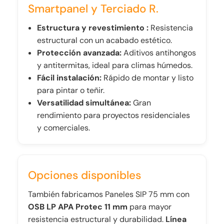
Smartpanel y Terciado R.
Estructura y revestimiento :
Resistencia
estructural con un acabado estético.
Protección avanzada:
Aditivos antihongos
y antitermitas, ideal para climas húmedos.
Fácil instalación:
Rápido de montar y listo
para pintar o teñir.
Versatilidad simultánea:
Gran
rendimiento para proyectos residenciales
y comerciales.
Opciones disponibles
También fabricamos Paneles SIP 75 mm con
OSB LP APA Protec 11 mm
para mayor
resistencia estructural y durabilidad.
Línea