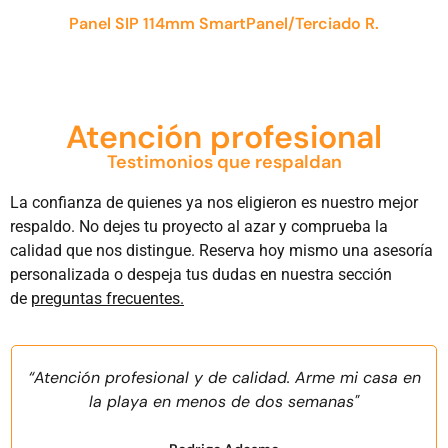
Panel SIP 114mm SmartPanel/Terciado R.
Atención profesional
Testimonios que respaldan
La confianza de quienes ya nos eligieron es nuestro mejor
respaldo. No dejes tu proyecto al azar y comprueba la
calidad que nos distingue. Reserva hoy mismo una asesoría
personalizada o despeja tus dudas en nuestra sección
de
preguntas frecuentes.
“Atención profesional y de calidad. Arme mi casa en
la playa en menos de dos semanas"