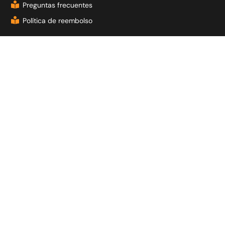
Preguntas frecuentes
Política de reembolso