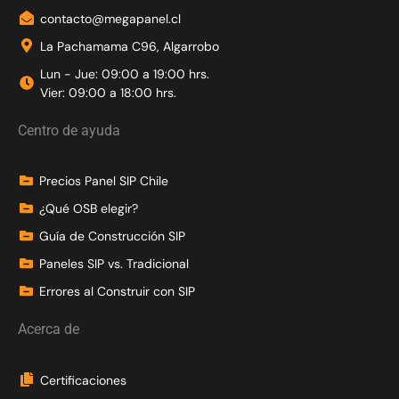
contacto@megapanel.cl
La Pachamama C96, Algarrobo
Lun - Jue: 09:00 a 19:00 hrs.
Vier: 09:00 a 18:00 hrs.
Centro de ayuda
Precios Panel SIP Chile
¿Qué OSB elegir?
Guía de Construcción SIP
Paneles SIP vs. Tradicional
Errores al Construir con SIP
Acerca de
Certificaciones