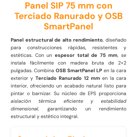
Panel SIP 75 mm con
Terciado Ranurado y
OSB
SmartPanel
Panel estructural de alto rendimiento
, diseñado
para construcciones rápidas, resistentes y
estéticas. Con un
espesor total de 75 mm
, se
instala fácilmente con madera bruta de 2×2
pulgadas. Combina
OSB SmartPanel LP
en la cara
exterior y
Terciado Ranurado 12 mm
en la cara
interior, ofreciendo un acabado natural listo para
pintar o barnizar. Su núcleo de EPS proporciona
aislación térmica eficiente y estabilidad
dimensional
, garantizando un rendimiento
estructural y estético integral.