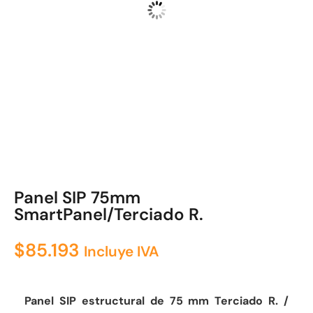
Panel SIP 75mm
SmartPanel/Terciado R.
$
85.193
Incluye IVA
Panel SIP estructural de 75 mm Terciado R. /