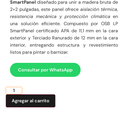
SmartPanel
diseñado para unir a madera bruta de
2×2 pulgadas, este panel ofrece
aislación térmica,
resistencia mecánica y protección climática
en
una solución eficiente. Compuesto por OSB LP
SmartPanel certificado APA de 11,1 mm en la cara
exterior y Terciado Ranurado de 12 mm en la cara
interior, entregando estructura y revestimiento
listos para pintar o barnizar.
Consultar por WhatsApp
Agregar al carrito