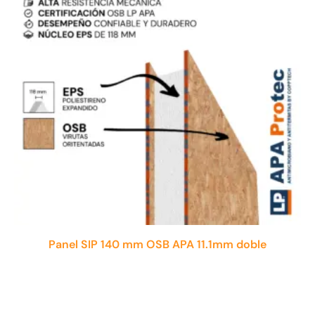
Panel SIP 140 mm OSB APA 11.1mm doble