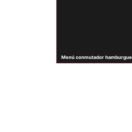
Menú conmutador hamburgue