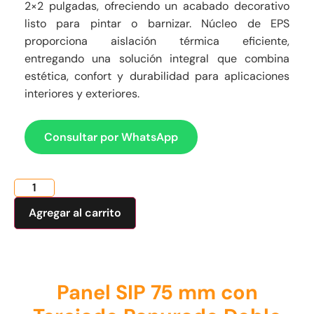
2×2 pulgadas, ofreciendo un acabado decorativo
listo para pintar o barnizar. Núcleo de EPS
proporciona aislación térmica eficiente,
entregando una solución integral que combina
estética, confort y durabilidad para aplicaciones
interiores y exteriores.
Consultar por WhatsApp
Agregar al carrito
Panel SIP 75 mm con