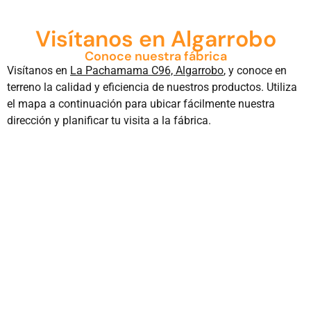
Visítanos en Algarrobo
Conoce nuestra fábrica
Visítanos en
La Pachamama C96, Algarrobo
, y conoce en
terreno la calidad y eficiencia de nuestros productos. Utiliza
el mapa a continuación para ubicar fácilmente nuestra
dirección y planificar tu visita a la fábrica.