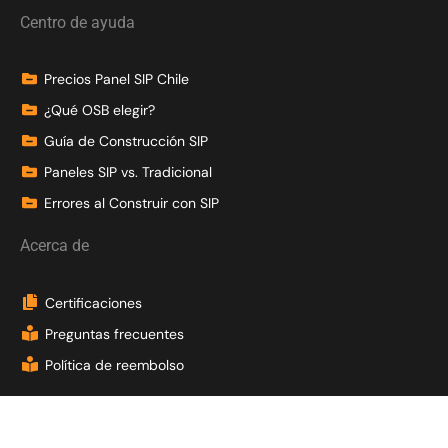
Centro de ayuda
Precios Panel SIP Chile
¿Qué OSB elegir?
Guía de Construcción SIP
Paneles SIP vs. Tradicional
Errores al Construir con SIP
Acerca de
Certificaciones
Preguntas frecuentes
Política de reembolso