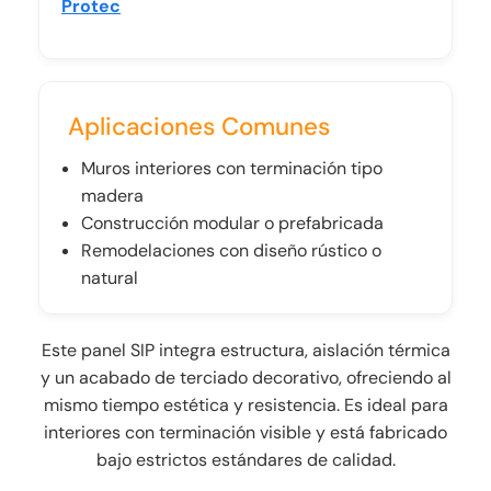
Protec
Aplicaciones Comunes
Muros interiores con terminación tipo
madera
Construcción modular o prefabricada
Remodelaciones con diseño rústico o
natural
Este panel SIP integra estructura, aislación térmica
y un acabado de terciado decorativo, ofreciendo al
mismo tiempo estética y resistencia. Es ideal para
interiores con terminación visible y está fabricado
bajo estrictos estándares de calidad.