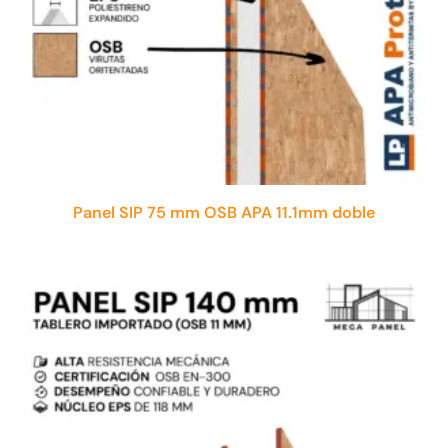
Panel SIP 75 mm OSB APA 11.1mm doble