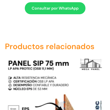
Consultar por WhatsApp
Productos relacionados