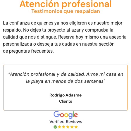
Atención profesional
Testimonios que respaldan
La confianza de quienes ya nos eligieron es nuestro mejor
respaldo. No dejes tu proyecto al azar y comprueba la
calidad que nos distingue. Reserva hoy mismo una asesoría
personalizada o despeja tus dudas en nuestra sección
de
preguntas frecuentes.
“Atención profesional y de calidad. Arme mi casa en
la playa en menos de dos semanas"
Rodrigo Adasme
Cliente