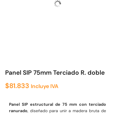
Panel SIP 75mm Terciado R. doble
$
81.833
Incluye IVA
Panel SIP estructural de 75 mm con terciado
ranurado
, diseñado para unir a madera bruta de