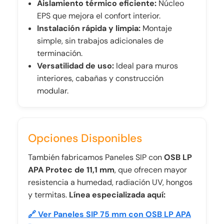
Aislamiento térmico eficiente:
Núcleo
EPS que mejora el confort interior.
Instalación rápida y limpia:
Montaje
simple, sin trabajos adicionales de
terminación.
Versatilidad de uso:
Ideal para muros
interiores, cabañas y construcción
modular.
Opciones Disponibles
También fabricamos Paneles SIP con
OSB LP
APA Protec de 11,1 mm
, que ofrecen mayor
resistencia a humedad, radiación UV, hongos
y termitas.
Línea especializada aquí:
🔗 Ver Paneles SIP 75 mm con OSB LP APA