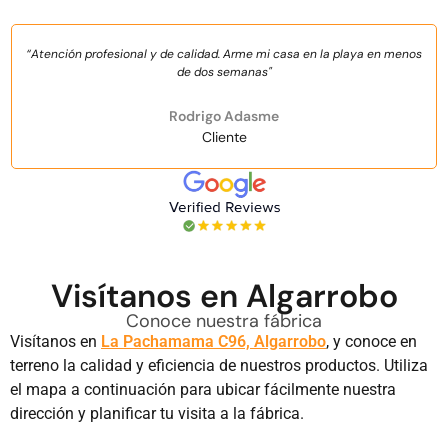
“Atención profesional y de calidad. Arme mi casa en la playa en menos
de dos semanas"
Rodrigo Adasme
Cliente
Visítanos en Algarrobo
Conoce nuestra fábrica
Visítanos en
La Pachamama C96, Algarrobo
, y conoce en
terreno la calidad y eficiencia de nuestros productos. Utiliza
el mapa a continuación para ubicar fácilmente nuestra
dirección y planificar tu visita a la fábrica.