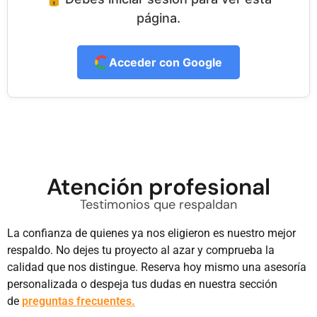
página.
Acceder con Google
Atención profesional
Testimonios que respaldan
La confianza de quienes ya nos eligieron es nuestro mejor
respaldo. No dejes tu proyecto al azar y comprueba la
calidad que nos distingue. Reserva hoy mismo una asesoría
personalizada o despeja tus dudas en nuestra sección
de
preguntas frecuentes.