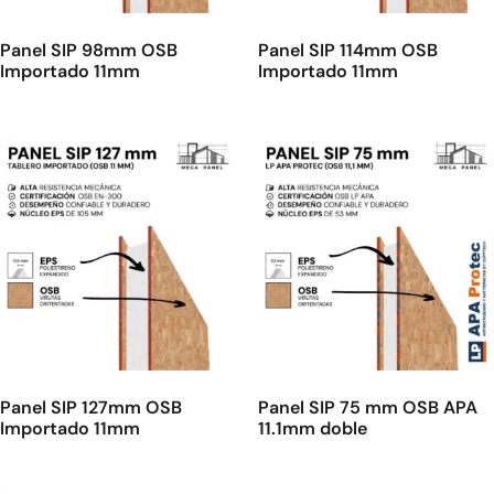
Panel SIP 98mm OSB
Panel SIP 114mm OSB
Importado 11mm
Importado 11mm
Panel SIP 127mm OSB
Panel SIP 75 mm OSB APA
Importado 11mm
11.1mm doble