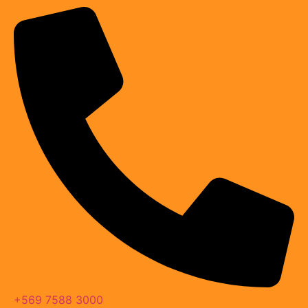
+569 7588 3000