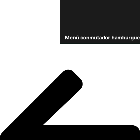
Menú conmutador hamburgue