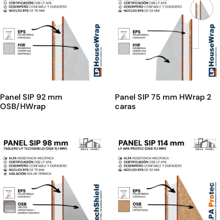
Panel SIP 92 mm
Panel SIP 75 mm HWrap 2
OSB/HWrap
caras