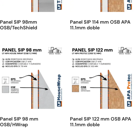
Panel SIP 98mm
Panel SIP 114 mm OSB APA
OSB/TechShield
11.1mm doble
Panel SIP 98 mm
Panel SIP 122 mm OSB APA
OSB/HWrap
11.1mm doble