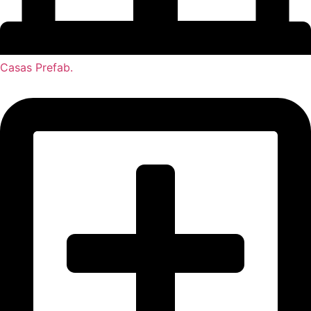
Casas Prefab.