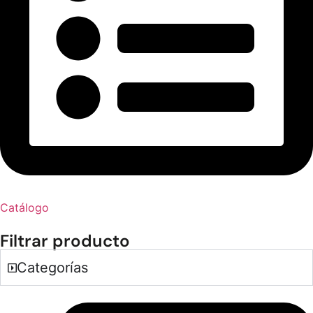
Catálogo
Filtrar producto
Categorías