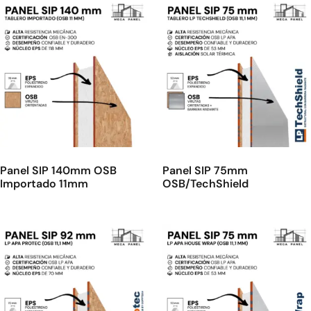
Panel SIP 140mm OSB
Panel SIP 75mm
Importado 11mm
OSB/TechShield