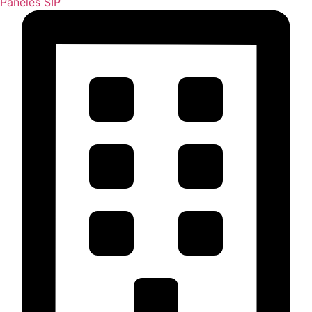
Paneles SIP