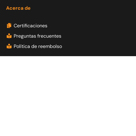
Acerca de
Certificaciones
Preguntas frecuentes
Política de reembolso