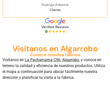
Rodrigo Adasme
Cliente
Visítanos en Algarrobo
Conoce nuestra fábrica
Visítanos en
La Pachamama C96, Algarrobo
, y conoce en
terreno la calidad y eficiencia de nuestros productos. Utiliza
el mapa a continuación para ubicar fácilmente nuestra
dirección y planificar tu visita a la fábrica.