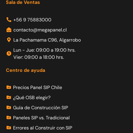
Sala de Ventas
+56 9 75883000
contacto@megapanel.cl
La Pachamama C96, Algarrobo
Lun - Jue: 09:00 a 19:00 hrs.
Vier: 09:00 a 18:00 hrs.
Centro de ayuda
Precios Panel SIP Chile
¿Qué OSB elegir?
Guía de Construcción SIP
Paneles SIP vs. Tradicional
Errores al Construir con SIP