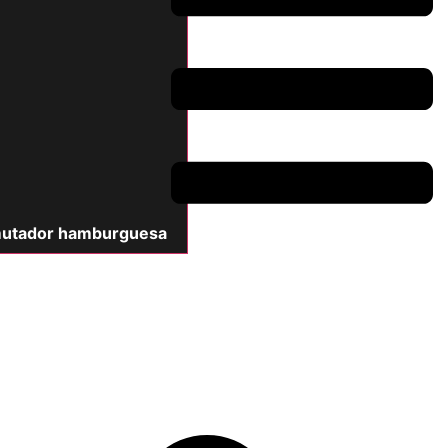
utador hamburguesa