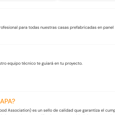
rofesional para todas nuestras casas prefabricadas en panel 
tro equipo técnico te guiará en tu proyecto.
 APA?
ood Association) es un sello de calidad que garantiza el cum