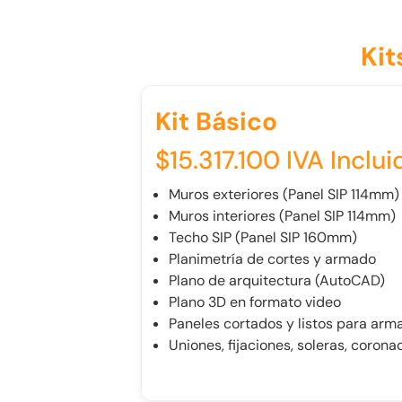
Kit
Kit Básico
$15.317.100 IVA Inclui
Muros exteriores (Panel SIP 114mm)
Muros interiores (Panel SIP 114mm)
Techo SIP (Panel SIP 160mm)
Planimetría de cortes y armado
Plano de arquitectura (AutoCAD)
Plano 3D en formato video
Paneles cortados y listos para arm
Uniones, fijaciones, soleras, coron