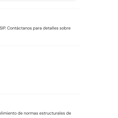
SIP. Contáctanos para detalles sobre
plimiento de normas estructurales de