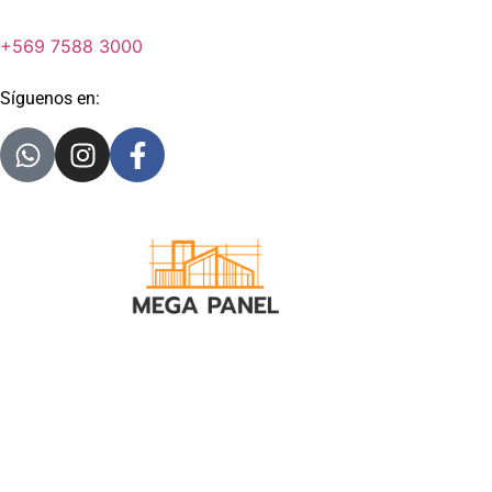
+569 7588 3000
Síguenos en: