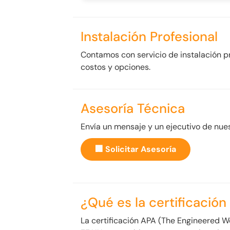
Instalación Profesional
Contamos con servicio de instalación p
costos y opciones.
Asesoría Técnica
Envía un mensaje y un ejecutivo de nues
🏢 Solicitar Asesoría
¿Qué es la certificación
La certificación APA (The Engineered W