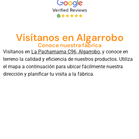
Visítanos en Algarrobo
Conoce nuestra fábrica
Visítanos en
La Pachamama C96, Algarrobo
, y conoce en
terreno la calidad y eficiencia de nuestros productos. Utiliza
el mapa a continuación para ubicar fácilmente nuestra
dirección y planificar tu visita a la fábrica.