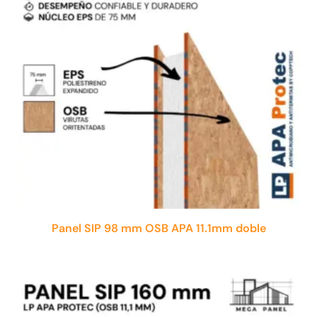
Panel SIP 98 mm OSB APA 11.1mm doble