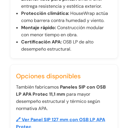
entrega resistencia y estética exterior.
Protección climática:
HouseWrap actúa
como barrera contra humedad y viento.
Montaje rápido:
Construcción modular
con menor tiempo en obra.
Certificación APA:
OSB LP de alto
desempeño estructural.
Opciones disponibles
También fabricamos
Paneles SIP con OSB
LP APA Protec 11,1 mm
para mayor
desempeño estructural y térmico según
normativa APA.
🔗 Ver Panel SIP 127 mm con OSB LP APA
Protec