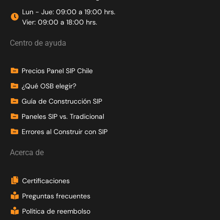
Lun - Jue: 09:00 a 19:00 hrs.
Vier: 09:00 a 18:00 hrs.
Centro de ayuda
Precios Panel SIP Chile
¿Qué OSB elegir?
Guía de Construcción SIP
Paneles SIP vs. Tradicional
Errores al Construir con SIP
Acerca de
Certificaciones
Preguntas frecuentes
Política de reembolso