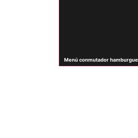
Menú conmutador hamburgue