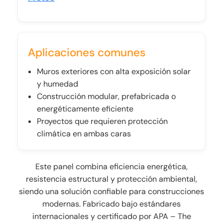
Aplicaciones comunes
Muros exteriores con alta exposición solar
y humedad
Construcción modular, prefabricada o
energéticamente eficiente
Proyectos que requieren protección
climática en ambas caras
Este panel combina eficiencia energética,
resistencia estructural y protección ambiental,
siendo una solución confiable para construcciones
modernas. Fabricado bajo estándares
internacionales y certificado por APA – The