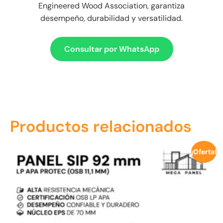
Engineered Wood Association, garantiza
desempeño, durabilidad y versatilidad.
Consultar por WhatsApp
Productos relacionados
¡Oferta!