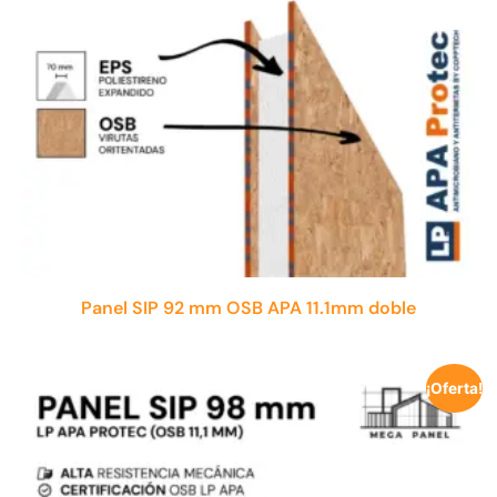
Panel SIP 92 mm OSB APA 11.1mm doble
¡Oferta!