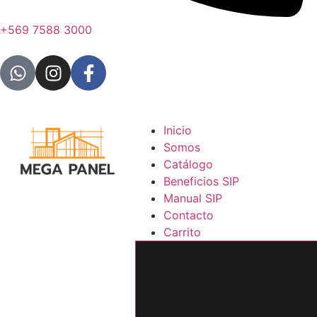
+569 7588 3000
Inicio
Somos
Catálogo
Beneficios SIP
Manual SIP
Contacto
Carrito