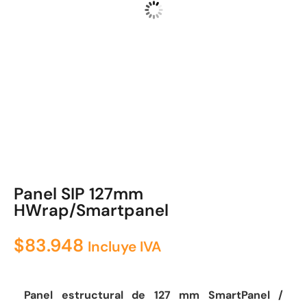
Panel SIP 127mm
HWrap/Smartpanel
$
83.948
Incluye IVA
Panel estructural de 127 mm SmartPanel /