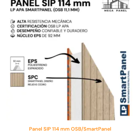
Panel SIP 114 mm OSB/SmartPanel