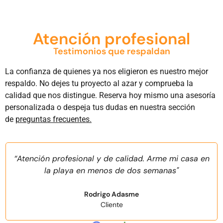
Atención profesional
Testimonios que respaldan
La confianza de quienes ya nos eligieron es nuestro mejor
respaldo. No dejes tu proyecto al azar y comprueba la
calidad que nos distingue. Reserva hoy mismo una asesoría
personalizada o despeja tus dudas en nuestra sección
de
preguntas frecuentes.
“Atención profesional y de calidad. Arme mi casa en
la playa en menos de dos semanas"
Rodrigo Adasme
Cliente