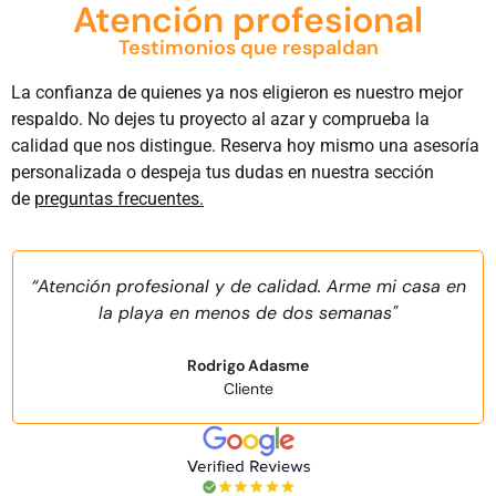
Atención profesional
Testimonios que respaldan
La confianza de quienes ya nos eligieron es nuestro mejor
respaldo. No dejes tu proyecto al azar y comprueba la
calidad que nos distingue. Reserva hoy mismo una asesoría
personalizada o despeja tus dudas en nuestra sección
de
preguntas frecuentes.
“Atención profesional y de calidad. Arme mi casa en
la playa en menos de dos semanas"
Rodrigo Adasme
Cliente