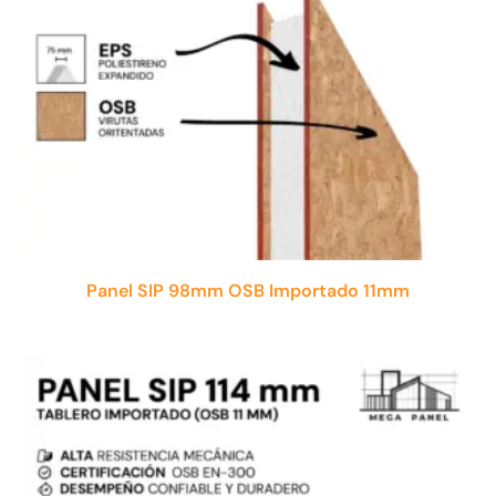
Panel SIP 98mm OSB Importado 11mm