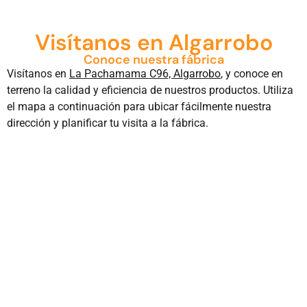
Visítanos en Algarrobo
Conoce nuestra fábrica
Visítanos en
La Pachamama C96, Algarrobo
, y conoce en
terreno la calidad y eficiencia de nuestros productos. Utiliza
el mapa a continuación para ubicar fácilmente nuestra
dirección y planificar tu visita a la fábrica.