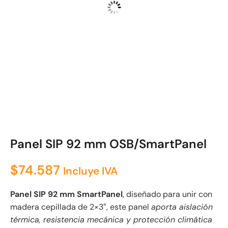
Panel SIP 92 mm OSB/SmartPanel
$
74.587
Incluye IVA
Panel SIP 92 mm SmartPanel
, diseñado para unir con
madera cepillada de 2×3″, este panel
aporta aislación
térmica, resistencia mecánica y protección climática