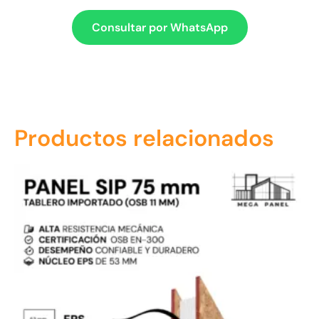
Consultar por WhatsApp
Productos relacionados