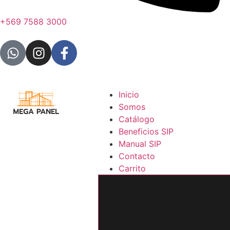
+569 7588 3000
Inicio
Somos
Catálogo
Beneficios SIP
Manual SIP
Contacto
Carrito