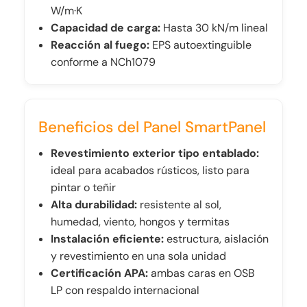
W/m·K
Capacidad de carga:
Hasta 30 kN/m lineal
Reacción al fuego:
EPS autoextinguible
conforme a NCh1079
Beneficios del Panel SmartPanel
Revestimiento exterior tipo entablado:
ideal para acabados rústicos, listo para
pintar o teñir
Alta durabilidad:
resistente al sol,
humedad, viento, hongos y termitas
Instalación eficiente:
estructura, aislación
y revestimiento en una sola unidad
Certificación APA:
ambas caras en OSB
LP con respaldo internacional