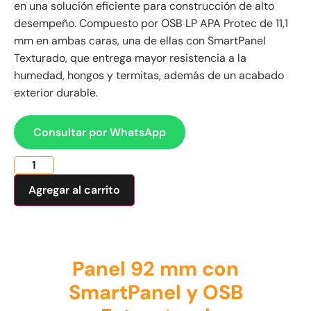
en una solución eficiente para construcción de alto
desempeño. Compuesto por OSB LP APA Protec de 11,1
mm en ambas caras, una de ellas con SmartPanel
Texturado, que entrega mayor resistencia a la
humedad, hongos y termitas, además de un acabado
exterior durable.
Consultar por WhatsApp
Agregar al carrito
Panel 92 mm
con
SmartPanel y OSB