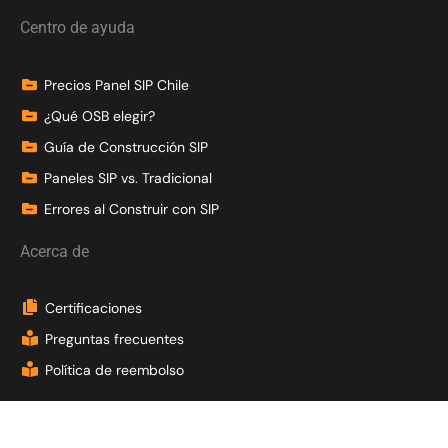
Centro de ayuda
Precios Panel SIP Chile
¿Qué OSB elegir?
Guía de Construcción SIP
Paneles SIP vs. Tradicional
Errores al Construir con SIP
Acerca de
Certificaciones
Preguntas frecuentes
Política de reembolso