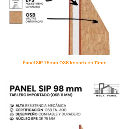
Panel SIP 75mm OSB Importado 11mm