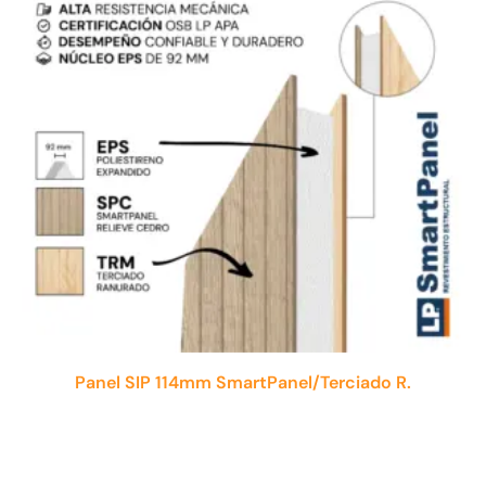
Panel SIP 114mm SmartPanel/Terciado R.