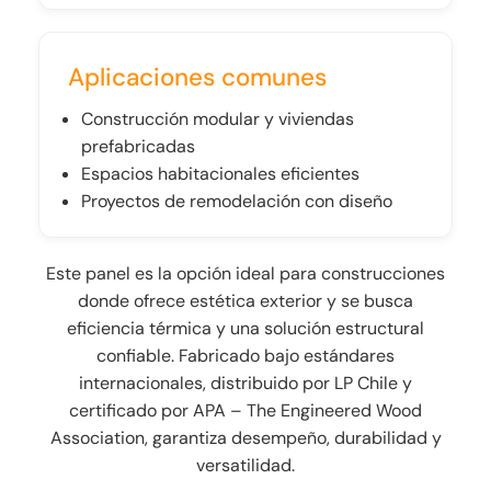
Aplicaciones comunes
Construcción modular y viviendas
prefabricadas
Espacios habitacionales eficientes
Proyectos de remodelación con diseño
Este panel es la opción ideal para construcciones
donde ofrece estética exterior y se busca
eficiencia térmica y una solución estructural
confiable. Fabricado bajo estándares
internacionales, distribuido por LP Chile y
certificado por APA – The Engineered Wood
Association, garantiza desempeño, durabilidad y
versatilidad.