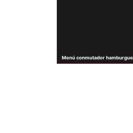
Menú conmutador hamburgue